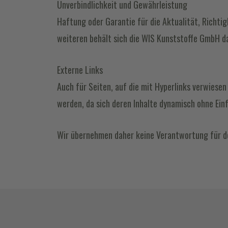
Unverbindlichkeit und Gewährleistung
Haftung oder Garantie für die Aktualität, Richti
weiteren behält sich die WIS Kunststoffe GmbH d
Externe Links
Auch für Seiten, auf die mit Hyperlinks verwies
werden, da sich deren Inhalte dynamisch ohne Einf
Wir übernehmen daher keine Verantwortung für de