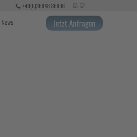
+49(0)36848 86898
Jetzt Anfragen
News