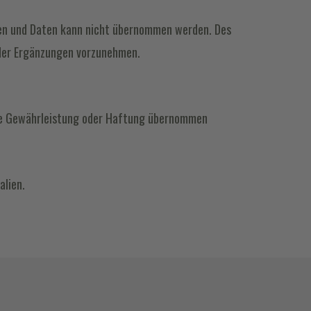
onen und Daten kann nicht übernommen werden. Des
oder Ergänzungen vorzunehmen.
eine Gewährleistung oder Haftung übernommen
alien.