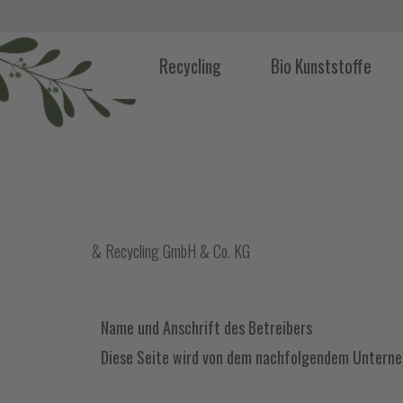
Recycling
Bio Kunststoffe
& Recycling GmbH & Co. KG
Name und Anschrift des Betreibers
Diese Seite wird von dem nachfolgendem Unterne