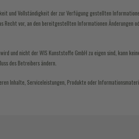
gkeit und Vollständigkeit der zur Verfügung gestellten Informati
as Recht vor, an den bereitgestellten Informationen Änderungen 
en wird und nicht der WIS Kunststoffe GmbH zu eigen sind, kann k
luss des Betreibers ändern.
ren Inhalte, Serviceleistungen, Produkte oder Informationsmateri