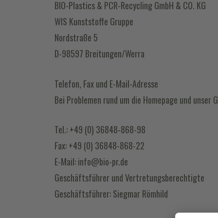
BIO-Plastics & PCR-Recycling GmbH & CO. KG
WIS Kunststoffe Gruppe
Nordstraße 5
D-98597 Breitungen/Werra
Telefon, Fax und E-Mail-Adresse
Bei Problemen rund um die Homepage und unser G
Tel.: +49 (0) 36848-868-98
Fax: +49 (0) 36848-868-22
E-Mail: info@bio-pr.de
Geschäftsführer und Vertretungsberechtigte
Geschäftsführer: Siegmar Römhild