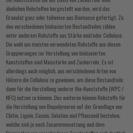
ähnlichen Rohstoffen hergestellt wurden, wird das
Granulat ganz oder teilweise aus Biomasse gefertigt. Zu
den verschiedenen biobasierten Bestandteilen zählen
unter anderem Rohstoffe aus Stärke und/oder Cellulose.
Die wohl am meisten verwendeten Rohstoffe aus diesen
Gruppierungen zur Herstellung von biobasierten
Kunststoffen sind Maisstärke und Zuckerrohr. Es ist
allerdings auch möglich, aus verschiedenen Arten von
Hölzern die Cellulose zu gewinnen, um diese Bestandteile
dann für die Herstellung anderer Bio-Kunststoffe (WPC /
NFC) nutzen zu können. Des weiteren können Rohstoffe für
die Herstellung von Biopolymeren auf der Grundlage von
Chitin, Lignin, Casein, Gelatine und Pflanzenöl bestehen,
welche sich je nach Zusammensetzung und dem