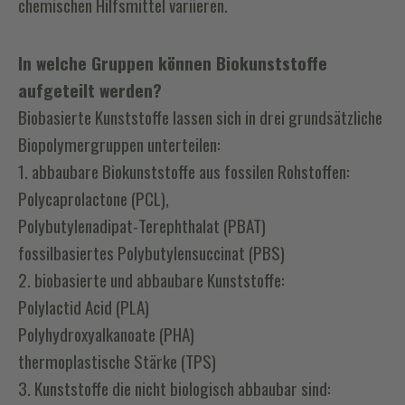
chemischen Hilfsmittel variieren.
In welche Gruppen können Biokunststoffe
aufgeteilt werden?
Biobasierte Kunststoffe lassen sich in drei grundsätzliche
Biopolymergruppen unterteilen:
1. abbaubare Biokunststoffe aus fossilen Rohstoffen:
Polycaprolactone (PCL),
Polybutylenadipat-Terephthalat (PBAT)
fossilbasiertes Polybutylensuccinat (PBS)
2. biobasierte und abbaubare Kunststoffe:
Polylactid Acid (PLA)
Polyhydroxyalkanoate (PHA)
thermoplastische Stärke (TPS)
3. Kunststoffe die nicht biologisch abbaubar sind: