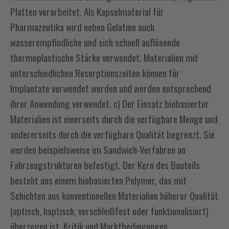
Platten verarbeitet. Als Kapselmaterial für
Pharmazeutika wird neben Gelatine auch
wasserempfindliche und sich schnell auflösende
thermoplastische Stärke verwendet. Materialien mit
unterschiedlichen Resorptionszeiten können für
Implantate verwendet werden und werden entsprechend
ihrer Anwendung verwendet. c) Der Einsatz biobasierter
Materialien ist einerseits durch die verfügbare Menge und
andererseits durch die verfügbare Qualität begrenzt. Sie
werden beispielsweise im Sandwich-Verfahren an
Fahrzeugstrukturen befestigt. Der Kern des Bauteils
besteht aus einem biobasierten Polymer, das mit
Schichten aus konventionellen Materialien höherer Qualität
(optisch, haptisch, verschleißfest oder funktionalisiert)
überzogen ist. Kritik und Marktbedingungen