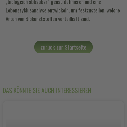
„biologisch abbaubar“ genau definieren und eine
Lebenszyklusanalyse entwickeln, um festzustellen, welche
Arten von Biokunststoffen vorteilhaft sind.
zurück zur Startseite
DAS KÖNNTE SIE AUCH INTERESSIEREN