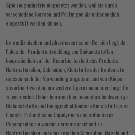
Spielzeugindustrie eingesetzt werden, weil sie durch
verschiedene Normen und Prüfungen als unbedenklich
eingestuft werden können.
Im medizinischen und pharmazeutischen Bereich liegt der
Fokus der Produktentwicklung von Biokunststoffen
hauptsächlich auf der Resorbierbarkeit des Produkts.
Nahtmaterialien, Schrauben, Klebstoffe oder Implantate
müssen nach der Verwendung abgebaut und vom Körper
absorbiert werden, um weitere Operationen oder Eingriffe
zu vermeiden. Daher kommen hier besonders hochwertige
Biokunststoffe und biologisch abbaubare Kunststoffe zum
Einsatz. PLA und seine Copolymere und abbaubares
Polycaprolacton werden dementsprechend zu
Nahtmaterialien und chirurgischen Schrauben, Nägeln und