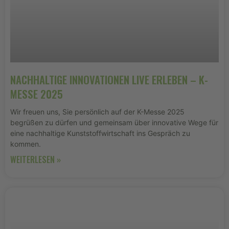
NACHHALTIGE INNOVATIONEN LIVE ERLEBEN – K-
MESSE 2025
Wir freuen uns, Sie persönlich auf der K-Messe 2025
begrüßen zu dürfen und gemeinsam über innovative Wege für
eine nachhaltige Kunststoffwirtschaft ins Gespräch zu
kommen.
WEITERLESEN »