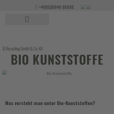
+49(0)36848 86898
& Recycling GmbH & Co. KG
BIO KUNSTSTOFFE
Was versteht man unter Bio-Kunststoffen?