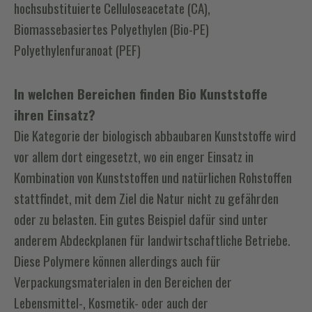
hochsubstituierte Celluloseacetate (CA),
Biomassebasiertes Polyethylen (Bio-PE)
Polyethylenfuranoat (PEF)
In welchen Bereichen finden Bio Kunststoffe
ihren Einsatz?
Die Kategorie der biologisch abbaubaren Kunststoffe wird
vor allem dort eingesetzt, wo ein enger Einsatz in
Kombination von Kunststoffen und natürlichen Rohstoffen
stattfindet, mit dem Ziel die Natur nicht zu gefährden
oder zu belasten. Ein gutes Beispiel dafür sind unter
anderem Abdeckplanen für landwirtschaftliche Betriebe.
Diese Polymere können allerdings auch für
Verpackungsmaterialen in den Bereichen der
Lebensmittel-, Kosmetik- oder auch der