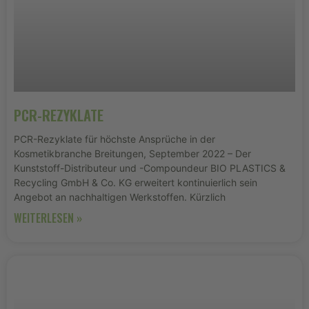
PCR-REZYKLATE
PCR-Rezyklate für höchste Ansprüche in der
Kosmetikbranche Breitungen, September 2022 – Der
Kunststoff-Distributeur und -Compoundeur BIO PLASTICS &
Recycling GmbH & Co. KG erweitert kontinuierlich sein
Angebot an nachhaltigen Werkstoffen. Kürzlich
WEITERLESEN »