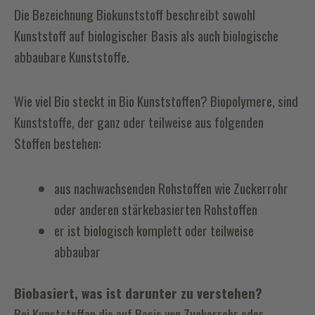
Die Bezeichnung Biokunststoff beschreibt sowohl
Kunststoff auf biologischer Basis als auch biologische
abbaubare Kunststoffe.
Wie viel Bio steckt in Bio Kunststoffen? Biopolymere, sind
Kunststoffe, der ganz oder teilweise aus folgenden
Stoffen bestehen:
aus nachwachsenden Rohstoffen wie Zuckerrohr
oder anderen stärkebasierten Rohstoffen
er ist biologisch komplett oder teilweise
abbaubar
Biobasiert, was ist darunter zu verstehen?
Bei Kunststoffen die auf Basis von Zuckerrohr oder