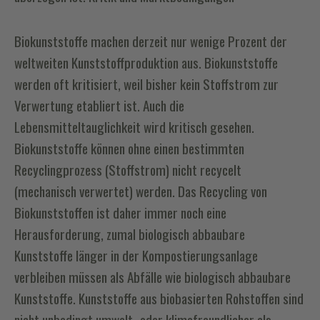
Biokunststoffe machen derzeit nur wenige Prozent der
weltweiten Kunststoffproduktion aus. Biokunststoffe
werden oft kritisiert, weil bisher kein Stoffstrom zur
Verwertung etabliert ist. Auch die
Lebensmitteltauglichkeit wird kritisch gesehen.
Biokunststoffe können ohne einen bestimmten
Recyclingprozess (Stoffstrom) nicht recycelt
(mechanisch verwertet) werden. Das Recycling von
Biokunststoffen ist daher immer noch eine
Herausforderung, zumal biologisch abbaubare
Kunststoffe länger in der Kompostierungsanlage
verbleiben müssen als Abfälle wie biologisch abbaubare
Kunststoffe. Kunststoffe aus biobasierten Rohstoffen sind
nicht unbedingt umwelt- oder klimafreundlicher als