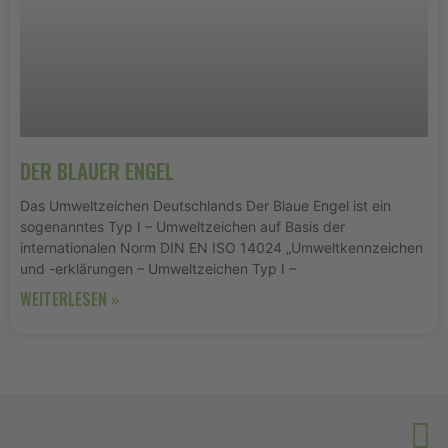
DER BLAUER ENGEL
Das Umweltzeichen Deutschlands Der Blaue Engel ist ein
sogenanntes Typ I – Umweltzeichen auf Basis der
internationalen Norm DIN EN ISO 14024 „Umweltkennzeichen
und -erklärungen – Umweltzeichen Typ I –
WEITERLESEN »