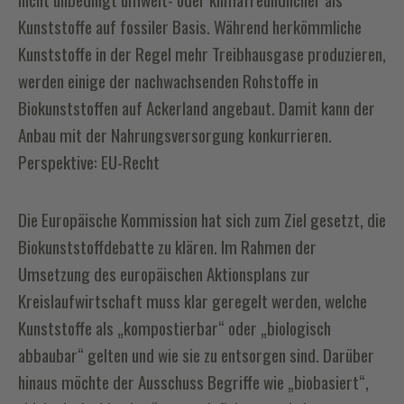
Kunststoffe auf fossiler Basis. Während herkömmliche
Kunststoffe in der Regel mehr Treibhausgase produzieren,
werden einige der nachwachsenden Rohstoffe in
Biokunststoffen auf Ackerland angebaut. Damit kann der
Anbau mit der Nahrungsversorgung konkurrieren.
Perspektive: EU-Recht
Die Europäische Kommission hat sich zum Ziel gesetzt, die
Biokunststoffdebatte zu klären. Im Rahmen der
Umsetzung des europäischen Aktionsplans zur
Kreislaufwirtschaft muss klar geregelt werden, welche
Kunststoffe als „kompostierbar“ oder „biologisch
abbaubar“ gelten und wie sie zu entsorgen sind. Darüber
hinaus möchte der Ausschuss Begriffe wie „biobasiert“,